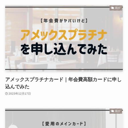
旅行
アメックスプラチナカード｜年会費高額カードに申し
込んでみた
2023年12月17日
旅行