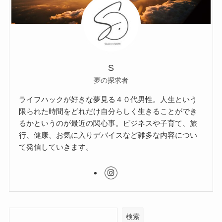
S
夢の探求者
ライフハックが好きな夢見る４０代男性。人生という
限られた時間をどれだけ自分らしく生きることができ
るかというのが最近の関心事。ビジネスや子育て、旅
行、健康、お気に入りデバイスなど雑多な内容につい
て発信していきます。
検索