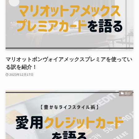
マリオットボンヴォイアメックスプレミアを使ってい
る訳を紹介！
2023年12月17日
旅行