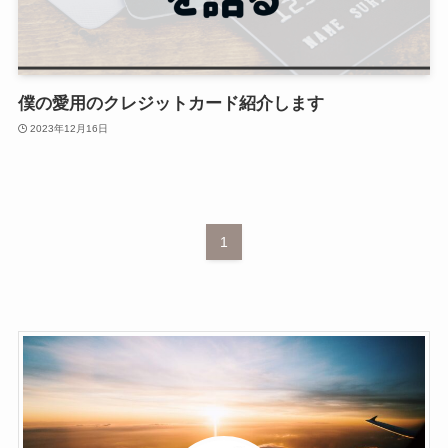
僕の愛用のクレジットカード紹介します
2023年12月16日
1