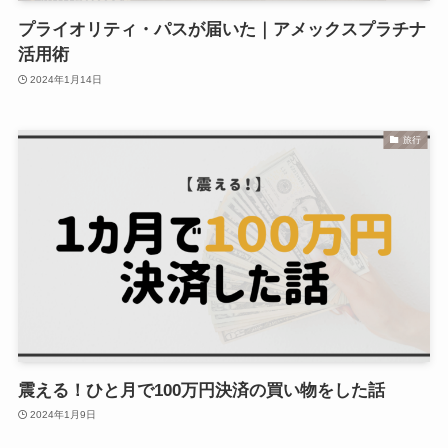
プライオリティ・パスが届いた｜アメックスプラチナ
活用術
2024年1月14日
旅行
震える！ひと月で100万円決済の買い物をした話
2024年1月9日