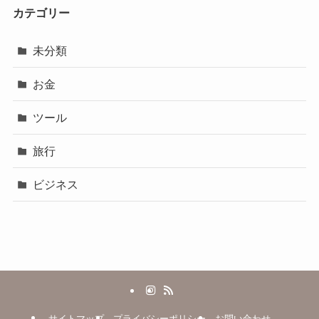
カテゴリー
未分類
お金
ツール
旅行
ビジネス
サイトマップ
プライバシーポリシー
お問い合わせ