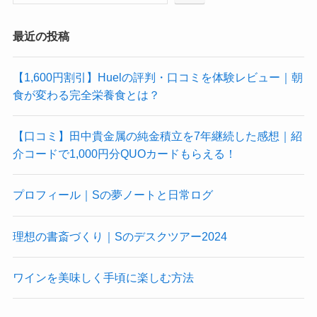
最近の投稿
【1,600円割引】Huelの評判・口コミを体験レビュー｜朝
食が変わる完全栄養食とは？
【口コミ】田中貴金属の純金積立を7年継続した感想｜紹
介コードで1,000円分QUOカードもらえる！
プロフィール｜Sの夢ノートと日常ログ
理想の書斎づくり｜Sのデスクツアー2024
ワインを美味しく手頃に楽しむ方法